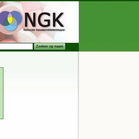
Zoeken op naam