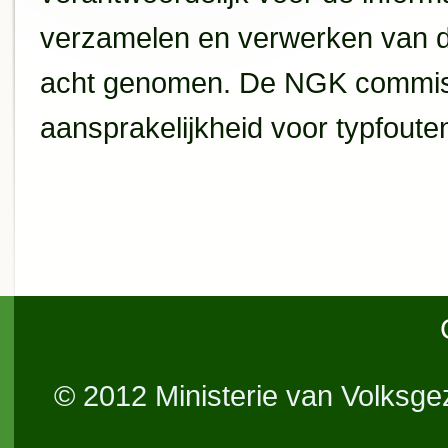
verzamelen en verwerken van de
acht genomen. De NGK commiss
aansprakelijkheid voor typfoute
© 2012 Ministerie van Volksge