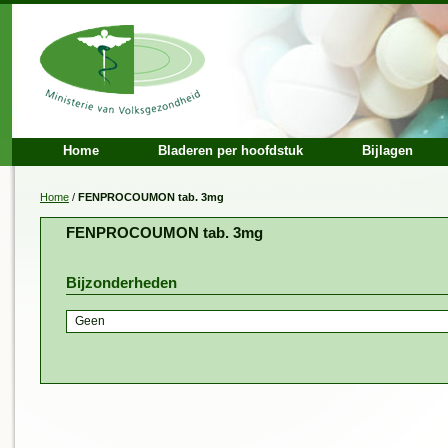
Home
Bladeren per hoofdstuk
Bijlagen
Home
/
FENPROCOUMON tab. 3mg
FENPROCOUMON tab. 3mg
Bijzonderheden
Geen