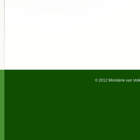
© 2012 Ministerie van Vol