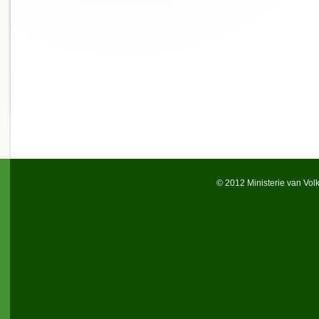
© 2012 Ministerie van Vol