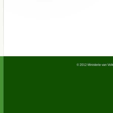
© 2012 Ministerie van Vol