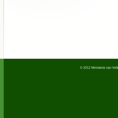
© 2012 Ministerie van Vol