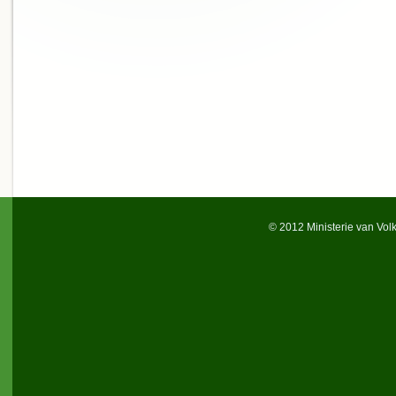
© 2012 Ministerie van Vol