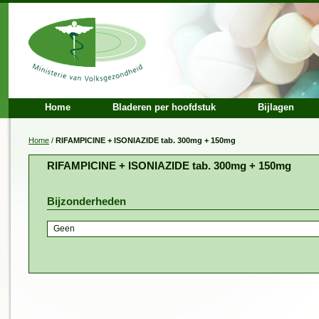
Home
Bladeren per hoofdstuk
Bijlagen
Home
/
RIFAMPICINE + ISONIAZIDE tab. 300mg + 150mg
RIFAMPICINE + ISONIAZIDE tab. 300mg + 150mg
Bijzonderheden
Geen