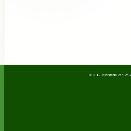
© 2012 Ministerie van Vol