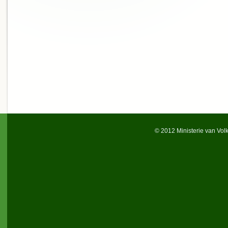
© 2012 Ministerie van Vol