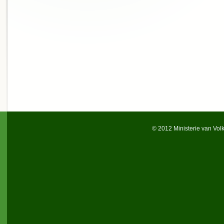
© 2012 Ministerie van Vol